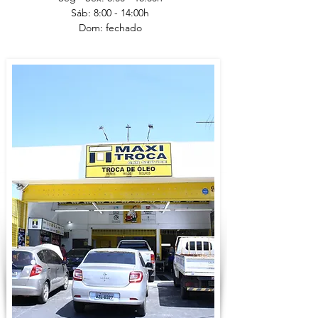
Sáb: 8:00 - 14:00h
Dom: fechado