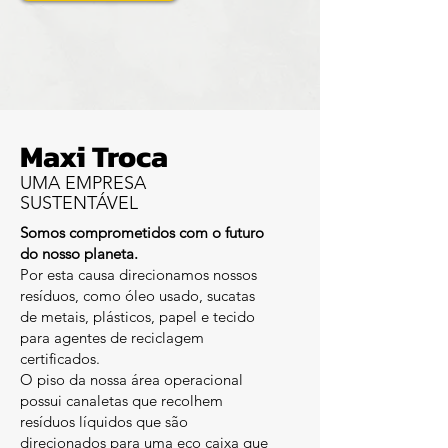
Maxi Troca
UMA EMPRESA
SUSTENTÁVEL
Somos comprometidos com o futuro
do nosso planeta.
Por esta causa direcionamos nossos
resíduos, como óleo usado, sucatas
de metais, plásticos, papel e tecido
para agentes de reciclagem
certificados.
O piso da nossa área operacional
possui canaletas que recolhem
resíduos líquidos que são
direcionados para uma eco caixa que