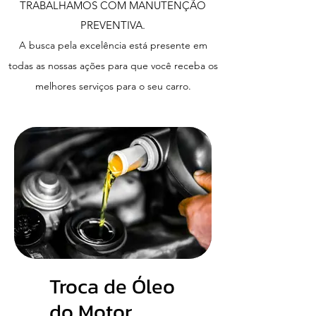
TRABALHAMOS COM MANUTENÇÃO
PREVENTIVA.
A busca pela excelência está presente em
todas as nossas ações para que você receba os
melhores serviços para o seu carro.
Troca de Óleo
do Motor