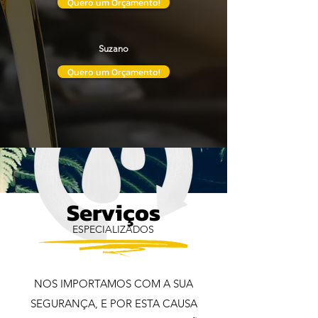
Quero um Orçamento!
Suzano
Quero um Orçamento!
Serviços
ESPECIALIZADOS
NOS IMPORTAMOS COM A SUA
SEGURANÇA, E POR ESTA CAUSA