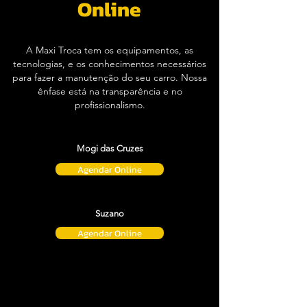
Online
A Maxi Troca tem os equipamentos, as
tecnologias, e os conhecimentos necessários
para fazer a manutenção do seu carro. Nossa
ênfase está na transparência e no
profissionalismo.
Mogi das Cruzes
Agendar Online
Suzano
Agendar Online