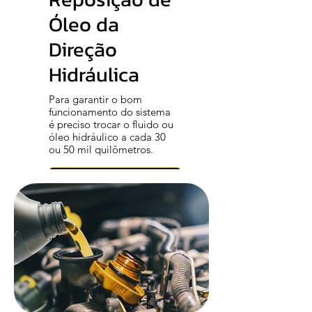
Óleo da
Direção
Hidráulica
Para garantir o bom
funcionamento do sistema
é preciso trocar o fluido ou
óleo hidráulico a cada 30
ou 50 mil quilômetros.
Confira o Serviço Completo