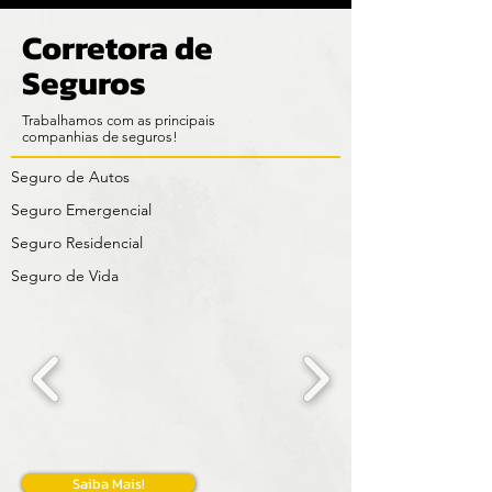
Corretora de
Seguros
Trabalhamos com as principais
companhias de seguros!
Seguro de Autos
Seguro Emergencial
Seguro Residencial
Seguro de Vida
Saiba Mais!