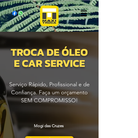
TROCA DE ÓLEO
E CAR SERVICE
Serviço Rápido, Profissional e de
Confiança. Faça um orçamento
SEM COMPROMISSO!
Mogi das Cruzes