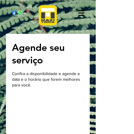
Agende seu
serviço
Confira a disponibilidade e agende a
data e o horário que forem melhores
para você.