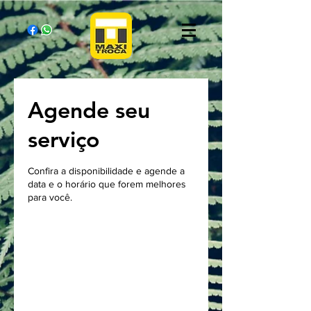
Agende seu
serviço
Confira a disponibilidade e agende a
data e o horário que forem melhores
para você.