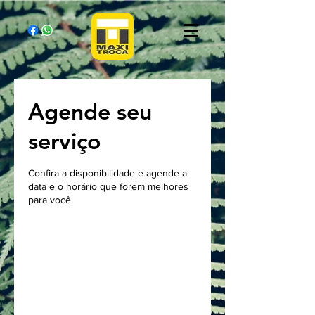
Agende seu
serviço
Confira a disponibilidade e agende a
data e o horário que forem melhores
para você.